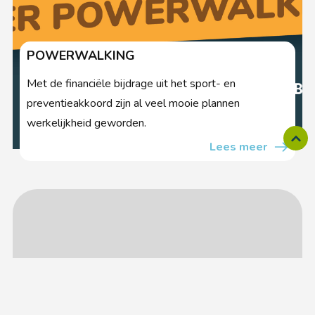
POWERWALKING
Met de financiële bijdrage uit het sport- en
preventieakkoord zijn al veel mooie plannen
werkelijkheid geworden.
Lees meer