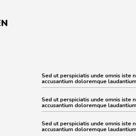
EN
Sed ut perspiciatis unde omnis iste 
accusantium doloremque laudantium,
Sed ut perspiciatis unde omnis iste 
accusantium doloremque laudantium,
Sed ut perspiciatis unde omnis iste 
accusantium doloremque laudantium,