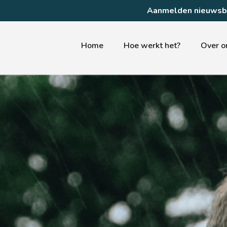
Aanmelden nieuwsbr
Home
Hoe werkt het?
Over o