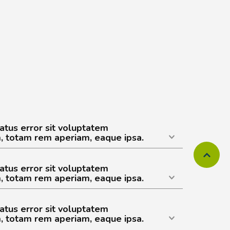
natus error sit voluptatem
 totam rem aperiam, eaque ipsa.
natus error sit voluptatem
 totam rem aperiam, eaque ipsa.
natus error sit voluptatem
 totam rem aperiam, eaque ipsa.