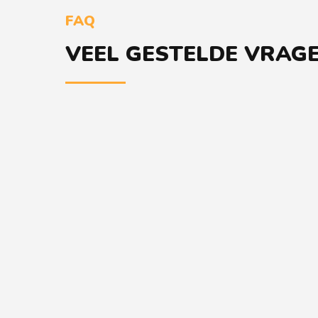
FAQ
VEEL GESTELDE VRAG