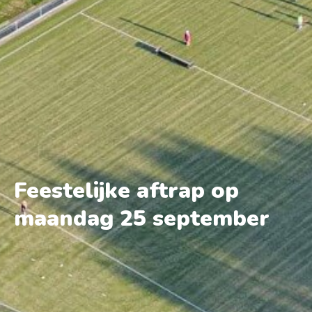
Feestelijke aftrap op
maandag 25 september