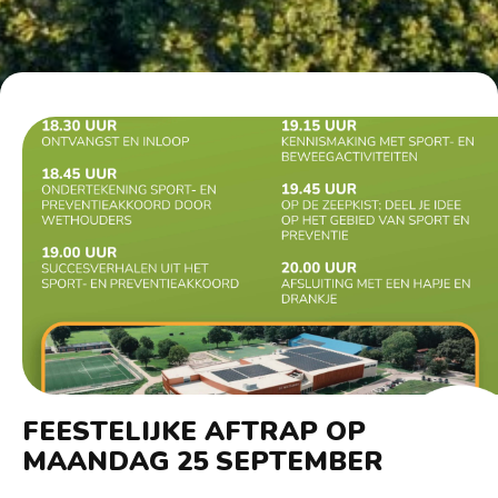
FEESTELIJKE AFTRAP OP
MAANDAG 25 SEPTEMBER