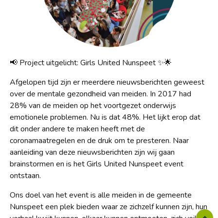
📢 Project uitgelicht: Girls United Nunspeet ✨🌟
Afgelopen tijd zijn er meerdere nieuwsberichten geweest
over de mentale gezondheid van meiden. In 2017 had
28% van de meiden op het voortgezet onderwijs
emotionele problemen. Nu is dat 48%. Het lijkt erop dat
dit onder andere te maken heeft met de
coronamaatregelen en de druk om te presteren. Naar
aanleiding van deze nieuwsberichten zijn wij gaan
brainstormen en is het Girls United Nunspeet event
ontstaan.
Ons doel van het event is alle meiden in de gemeente
Nunspeet een plek bieden waar ze zichzelf kunnen zijn, hun